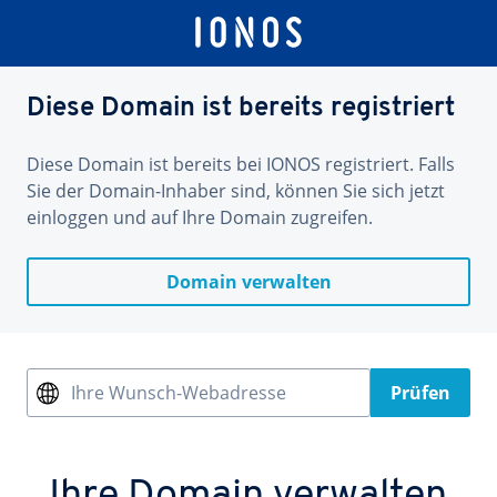
Diese Domain ist bereits registriert
Diese Domain ist bereits bei IONOS registriert. Falls
Sie der Domain-Inhaber sind, können Sie sich jetzt
einloggen und auf Ihre Domain zugreifen.
Domain verwalten
Ihre Wunsch-Webadresse
Prüfen