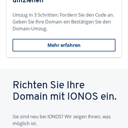
umziehen
Umzug in 3 Schritten: Fordern Sie den Code an.
Geben Sie Ihre Domain ein Bestätigen Sie den
Domain-Umzug.
Mehr erfahren
Richten Sie Ihre
Domain mit IONOS ein.
Sie sind neu bei IONOS? Wir zeigen Ihnen, was
möglich ist.