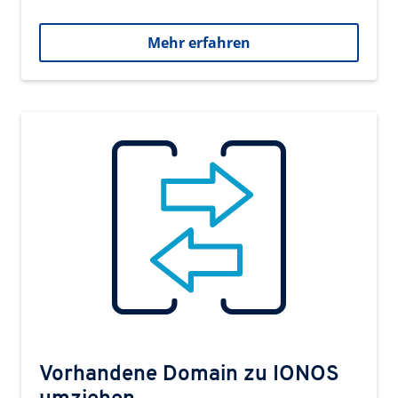
Mehr erfahren
Vorhandene Domain zu IONOS