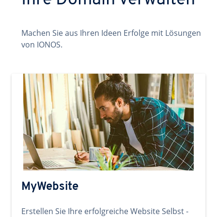
Ihre Domain verwalten
Machen Sie aus Ihren Ideen Erfolge mit Lösungen
von IONOS.
MyWebsite
Erstellen Sie Ihre erfolgreiche Website Selbst -