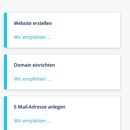
Website erstellen
Wir empfehlen ...
Domain einrichten
Wir empfehlen ...
E-Mail-Adresse anlegen
Wir empfehlen ...