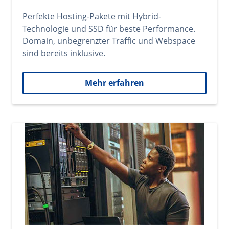
Perfekte Hosting-Pakete mit Hybrid-
Technologie und SSD für beste Performance.
Domain, unbegrenzter Traffic und Webspace
sind bereits inklusive.
Mehr erfahren