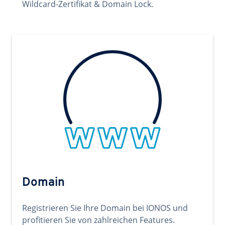
Wildcard-Zertifikat & Domain Lock.
Domain
Registrieren Sie Ihre Domain bei IONOS und
profitieren Sie von zahlreichen Features.