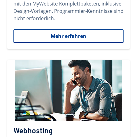
mit den MyWebsite Komplettpaketen, inklusive
Design-Vorlagen. Programmier-Kenntnisse sind
nicht erforderlich.
Mehr erfahren
Webhosting