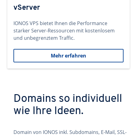
vServer
IONOS VPS bietet Ihnen die Performance
starker Server-Ressourcen mit kostenlosem
und unbegrenztem Traffic.
Mehr erfahren
Domains so individuell
wie Ihre Ideen.
Domain von IONOS inkl. Subdomains, E-Mail, SSL-